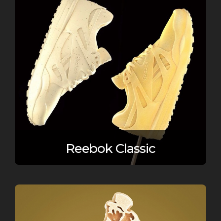
Reebok Classic