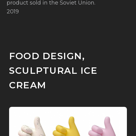
product sold in the Soviet Union.
2019
FOOD DESIGN,
SCULPTURAL ICE
CREAM