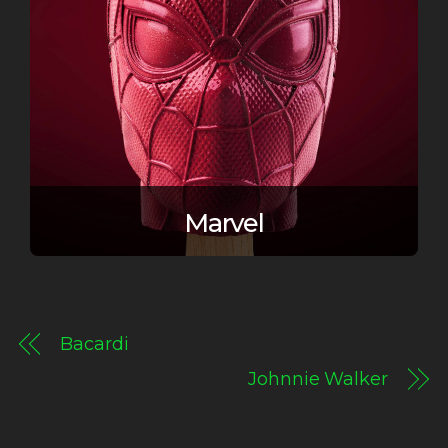
Marvel
Bacardi
Johnnie Walker