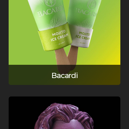
Bacardi