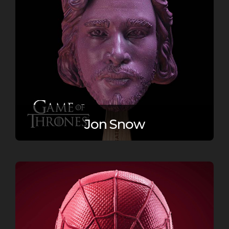
Jon Snow