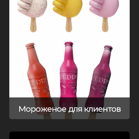
Мороженое для клиентов