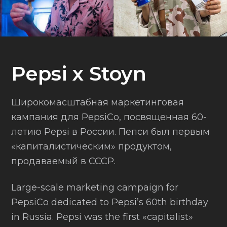
Pepsi x Stoyn
Широкомасштабная маркетинговая
кампания для PepsiCo, посвященная 60-
летию Pepsi в России. Пепси был первым
«капиталистическим» продуктом,
продаваемый в СССР.
Large-scale marketing campaign for
PepsiCo dedicated to Pepsi’s 60th birthday
in Russia. Pepsi was the first «capitalist»