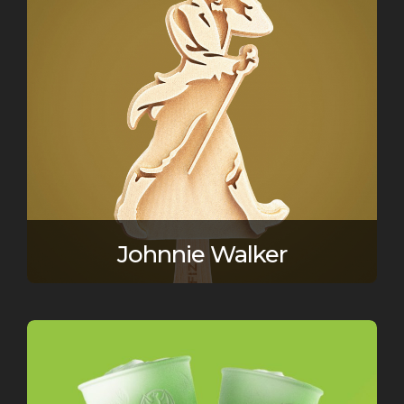
Johnnie Walker