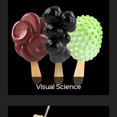
Visual Science