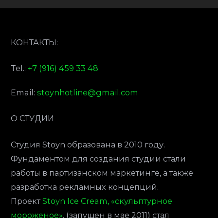
КОНТАКТЫ:
Tel.:
+7 (916) 459 33 48
Email:
stoynhotline@gmail.com
O СТУДИИ
Студия Stoyn образована в 2010 году.
Фундаментом для создания студии стали
работы в партизанском маркетинге, а также
разработка рекламных концепций.
Проект
Stoyn Ice Cream, «скульптурное
мороженое»
, (запущен в мае 2011) стал