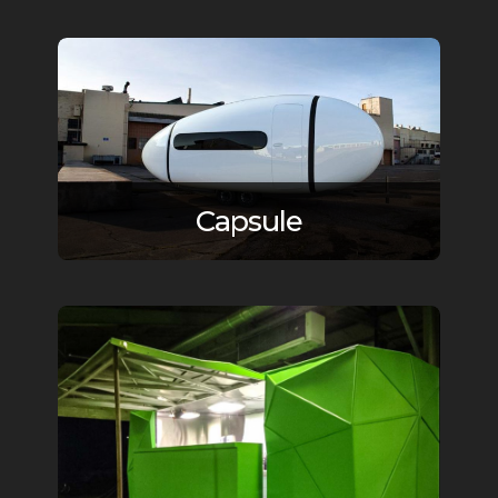
Capsule