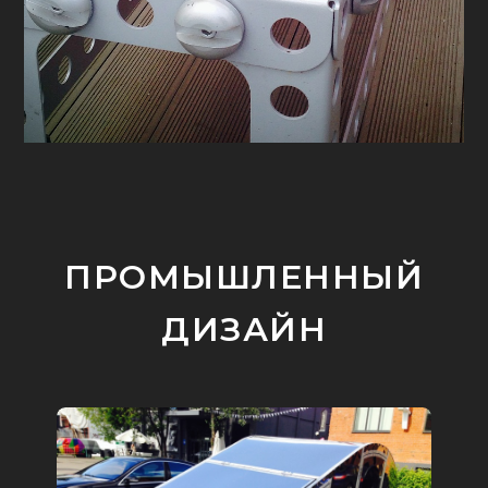
ПРОМЫШЛЕННЫЙ
ДИЗАЙН