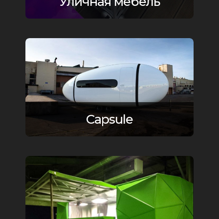
Уличная мебель
Capsule