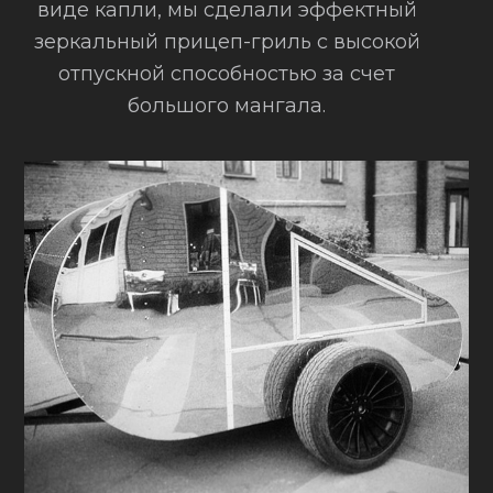
виде капли, мы сделали эффектный
зеркальный прицеп-гриль с высокой
отпускной способностью за счет
большого мангала.