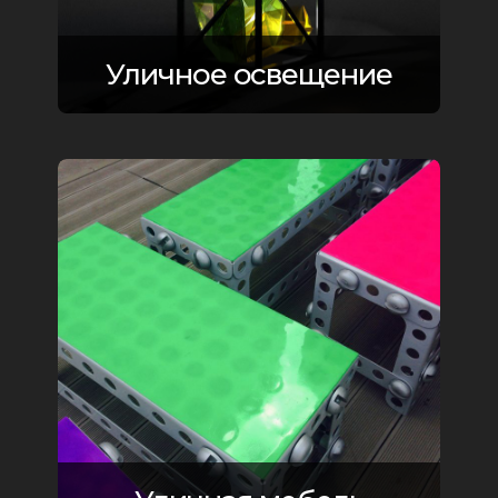
Уличное освещение