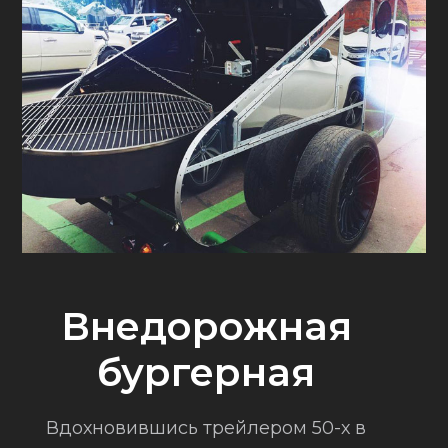
Внедорожная
бургерная
Вдохновившись трейлером 50-х в