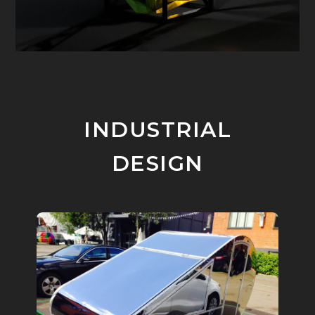
INDUSTRIAL
DESIGN