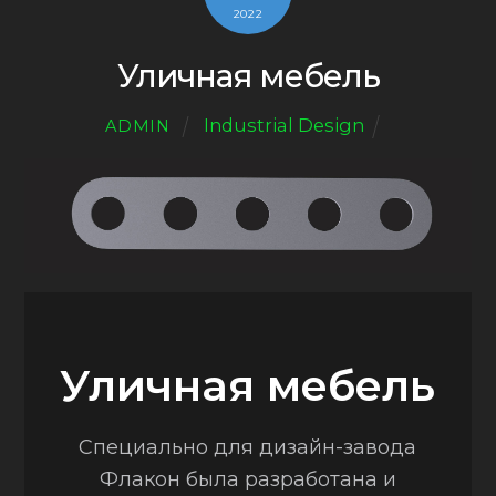
2022
Уличная мебель
Industrial Design
ADMIN
Уличная мебель
Специально для дизайн-завода
Флакон была разработана и