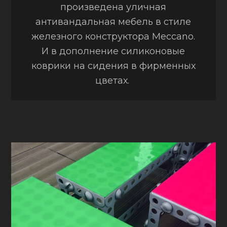
произведена уличная
антивандальная мебель в стиле
железного конструктора Mecсano.
И в дополнение силиконовые
коврики на сидения в фирменных
цветах.