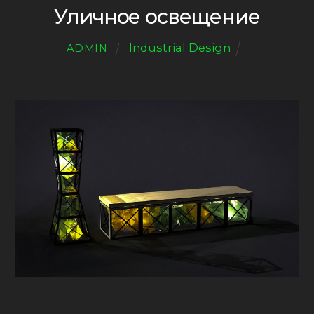
Уличное освещение
Industrial Design
ADMIN