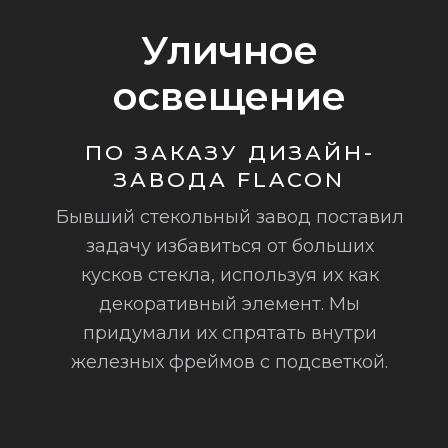
Уличное
освещение
ПО ЗАКАЗУ ДИЗАЙН-
ЗАВОДА FLACON
Бывший стекольный завод поставил
задачу избавиться от больших
кусков стекла, используя их как
декоративный элемент. Мы
придумали их спрятать внутри
железных фреймов с подсветкой.